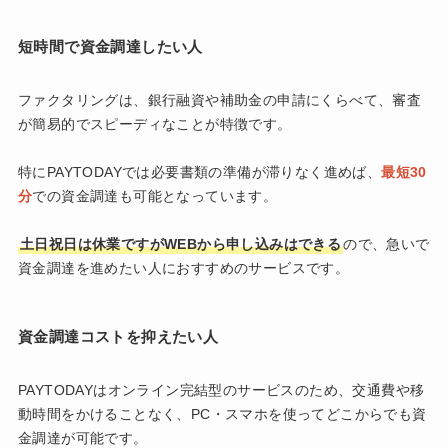
短時間で資金調達したい人
ファクタリングは、銀行融資や補助金の申請にくらべて、審査
が簡易的でスピーディなことが特徴です。
特にPAYTODAYでは必要書類の準備が滞りなく進めば、
最短30
分
での資金調達も可能となっています。
土日祝日は休業ですがWEBから申し込みはできる
ので、急いで
資金調達を進めたい人におすすめのサービスです。
資金調達コストを抑えたい人
PAYTODAYはオンライン完結型のサービスのため、交通費や移
動時間をかけることなく、PC・スマホを使ってどこからでも資
金調達が可能です。