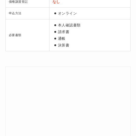
なし
債権譲渡登記
オンライン
申込方法
本人確認書類
請求書
必要書類
通帳
決算書