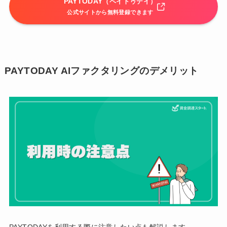
PAYTODAY
（ペイトゥデイ）
公式サイトから無料登録できます
PAYTODAY AIファクタリングのデメリット
PAYTODAYを利用する際に注意したい点も解説します。