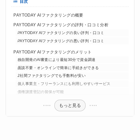
目次
PAYTODAY AIファクタリングの概要
PAYTODAY AIファクタリングの評判・口コミ分析
PAYTODAY AIファクタリングの良い評判・口コミ
PAYTODAY AIファクタリングの悪い評判・口コミ
PAYTODAY AIファクタリングのメリット
独自開発のAI審査により最短30分で資金調達
面談不要・オンラインで簡単に手続きができる
2社間ファクタリングでも手数料が安い
個人事業主・フリーランスにも利用しやすいサービス
債権譲渡登記の留保が可能
もっと見る