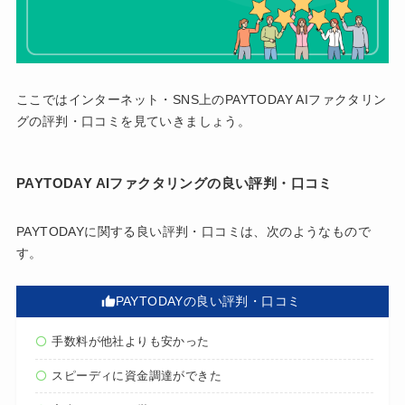
ここではインターネット・SNS上のPAYTODAY AIファクタリン
グの評判・口コミを見ていきましょう。
PAYTODAY AIファクタリングの良い評判・口コミ
PAYTODAYに関する良い評判・口コミは、次のようなもので
す。
PAYTODAYの良い評判・口コミ
手数料が他社よりも安かった
スピーディに資金調達ができた