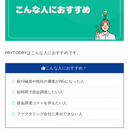
PAYTODAYはこんな人におすすめです。
こんな人におすすめ！
銀行融資や他社の審査がNGになった人
短時間で資金調達したい人
資金調達コストを抑えたい人
ファクタリング会社に来社できない人