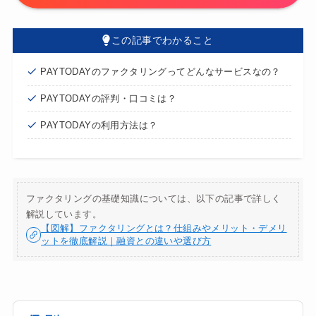
この記事でわかること
PAYTODAYのファクタリングってどんなサービスなの？
PAYTODAYの評判・口コミは？
PAYTODAYの利用方法は？
ファクタリングの基礎知識については、以下の記事で詳しく
解説しています。
【図解】ファクタリングとは？仕組みやメリット・デメリ
ットを徹底解説｜融資との違いや選び方