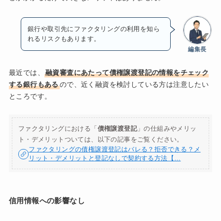
銀行や取引先にファクタリングの利用を知ら
れるリスクもあります。
編集長
最近では、
融資審査にあたって債権譲渡登記の情報をチェック
する銀行もある
ので、近く融資を検討している方は注意したい
ところです。
ファクタリングにおける「
債権譲渡登記
」の仕組みやメリッ
ト・デメリットついては、以下の記事をご覧ください。
ファクタリングの債権譲渡登記はバレる？拒否できる？メ
リット・デメリットと登記なしで契約する方法【…
信用情報への影響なし