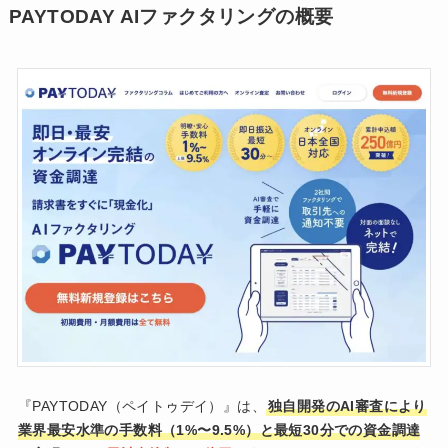
PAYTODAY AIファクタリングの概要
『PAYTODAY（ペイトゥデイ）』は、
独自開発のAI審査により
業界最安水準の手数料（1%〜9.5%）と最短30分での資金調達