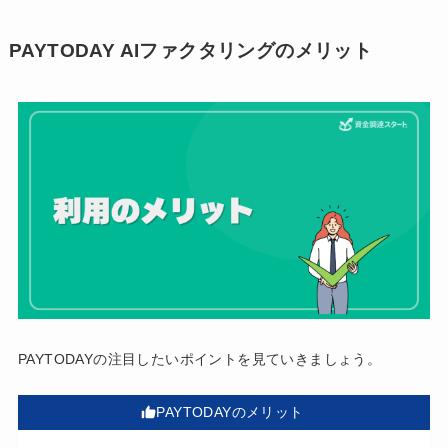
PAYTODAY AIファクタリングのメリット
PAYTODAYの注目したいポイントを見ていきましょう。
PAYTODAYのメリット