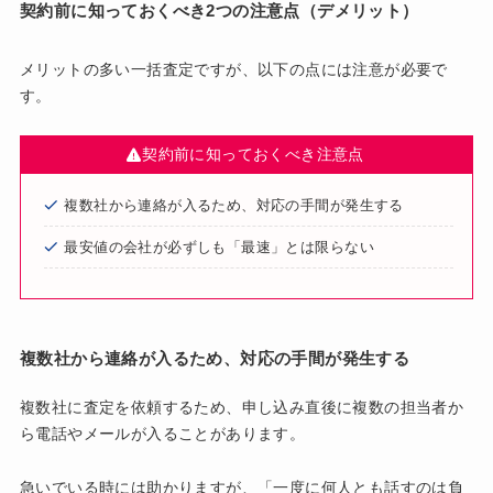
契約前に知っておくべき2つの注意点（デメリット）
メリットの多い一括査定ですが、以下の点には注意が必要で
す。
契約前に知っておくべき注意点
複数社から連絡が入るため、対応の手間が発生する
最安値の会社が必ずしも「最速」とは限らない
複数社から連絡が入るため、対応の手間が発生する
複数社に査定を依頼するため、申し込み直後に複数の担当者か
ら電話やメールが入ることがあります。
急いでいる時には助かりますが、「一度に何人とも話すのは負