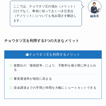
ここでは、チョウタツ王の強み（メリット）
だけでなく、事前に知っておくべき注意点
（デメリット）についても包み隠さず解説し
編集長
ます。
チョウタツ王を利用する3つの大きなメリット
チョウタツ王を利用するメリット
複数社の「価格競争」により、手数料を最小限に抑えられ
る
審査通過率が格段に高まる
資金調達までの手間と時間を大幅にショートカットできる