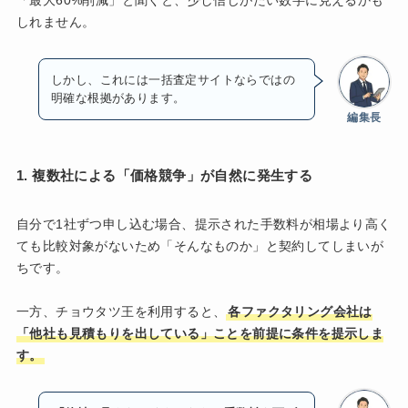
しれません。
しかし、これには一括査定サイトならではの
明確な根拠があります。
編集長
1. 複数社による「価格競争」が自然に発生する
自分で1社ずつ申し込む場合、提示された手数料が相場より高く
ても比較対象がないため「そんなものか」と契約してしまいが
ちです。
一方、チョウタツ王を利用すると、
各ファクタリング会社は
「他社も見積もりを出している」ことを前提に条件を提示しま
す。