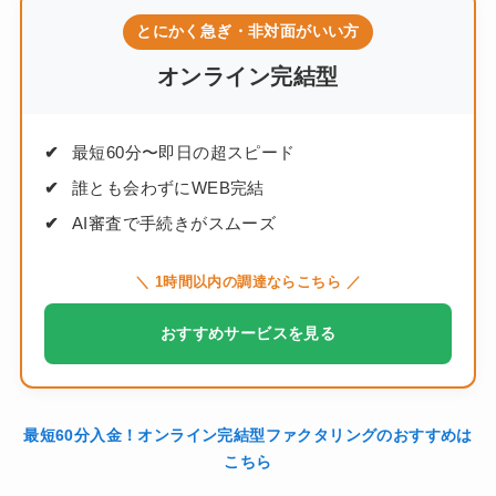
とにかく急ぎ・非対面がいい方
オンライン完結型
最短60分〜即日の超スピード
誰とも会わずにWEB完結
AI審査で手続きがスムーズ
＼ 1時間以内の調達ならこちら ／
おすすめサービスを見る
最短60分入金！オンライン完結型ファクタリングのおすすめは
こちら