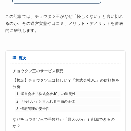
この記事では、チョウタツ王がなぜ「怪しくない」と言い切れ
るのか、その運営実態や口コミ、メリット・デメリットを徹底
的に解説します。
目次
チョウタツ王のサービス概要
【検証】チョウタツ王は怪しい？「株式会社JC」の信頼性を
分析
1. 運営会社「株式会社JC」の透明性
2. 「怪しい」と言われる理由の正体
3. 情報管理の安全性
なぜチョウタツ王で手数料が「最大60%」も削減できるの
か？