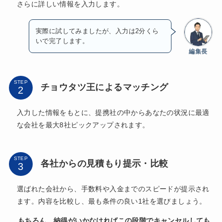
さらに詳しい情報を入力します。
実際に試してみましたが、入力は2分くら
いで完了します。
編集長
STEP
チョウタツ王によるマッチング
入力した情報をもとに、提携社の中からあなたの状況に最適
な会社を最大8社ピックアップされます。
STEP
各社からの見積もり提示・比較
選ばれた会社から、手数料や入金までのスピードが提示され
ます。内容を比較し、最も条件の良い1社を選びましょう。
もちろん、納得がいかなければこの段階でキャンセルしても