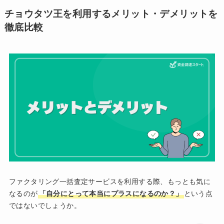
チョウタツ王を利用するメリット・デメリットを
徹底比較
ファクタリング一括査定サービスを利用する際、もっとも気に
なるのが
「自分にとって本当にプラスになるのか？」
という点
ではないでしょうか。