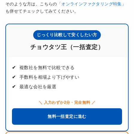
そのような方は、こちらの
「オンラインファクタリング特集」
も併せてチェックしてみてください。
じっくり比較して安くしたい方
チョウタツ王（一括査定）
複数社を無料で比較できる
手数料を相場より下げやすい
最適な会社を厳選
＼ 入力わずか2分・完全無料 ／
無料一括査定に進む