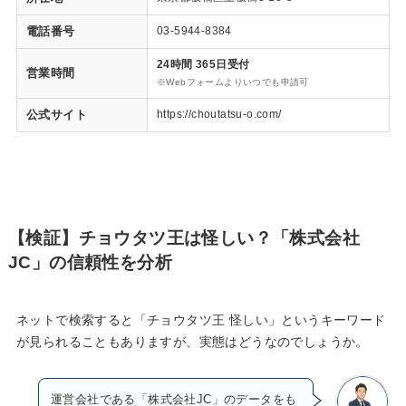
電話番号
03-5944-8384
24時間 365日受付
営業時間
※Webフォームよりいつでも申請可
公式サイト
https://choutatsu-o.com/
【検証】チョウタツ王は怪しい？「株式会社
JC」の信頼性を分析
ネットで検索すると「チョウタツ王 怪しい」というキーワード
が見られることもありますが、実態はどうなのでしょうか。
運営会社である「株式会社JC」のデータをも