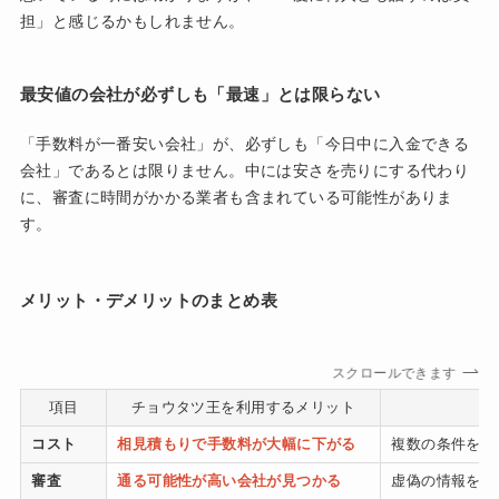
担」と感じるかもしれません。
最安値の会社が必ずしも「最速」とは限らない
「手数料が一番安い会社」が、必ずしも「今日中に入金できる
会社」であるとは限りません。中には安さを売りにする代わり
に、審査に時間がかかる業者も含まれている可能性がありま
す。
メリット・デメリットのまとめ表
スクロールできます
項目
チョウタツ王を利用するメリット
コスト
相見積もりで手数料が大幅に下がる
複数の条件を比
審査
通る可能性が高い会社が見つかる
虚偽の情報を伝