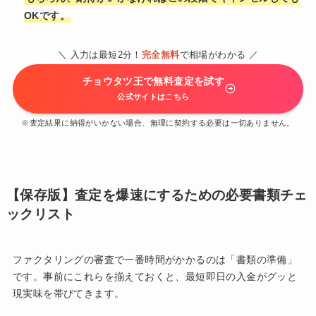
OKです。
＼ 入力は最短2分！
完全無料
で相場がわかる ／
チョウタツ王で無料査定を試す
公式サイトはこちら
※査定結果に納得がいかない場合、無理に契約する必要は一切ありません。
【保存版】査定を爆速にするための必要書類チェ
ックリスト
ファクタリングの審査で一番時間がかかるのは「書類の準備」
です。事前にこれらを揃えておくと、最短即日の入金がグッと
現実味を帯びてきます。