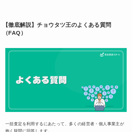
【徹底解説】チョウタツ王のよくある質問
（FAQ）
一括査定を利用するにあたって、多くの経営者・個人事業主が
抱く疑問に回答します。