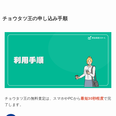
チョウタツ王の申し込み手順
チョウタツ王の無料査定は、スマホやPCから
最短30秒程度
で完
了します。