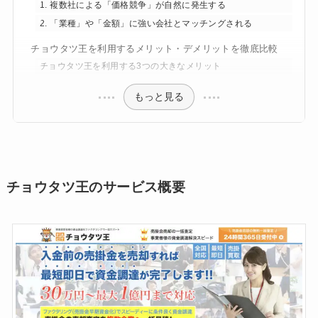
1. 複数社による「価格競争」が自然に発生する
2. 「業種」や「金額」に強い会社とマッチングされる
チョウタツ王を利用するメリット・デメリットを徹底比較
チョウタツ王を利用する3つの大きなメリット
もっと見る
チョウタツ王のサービス概要