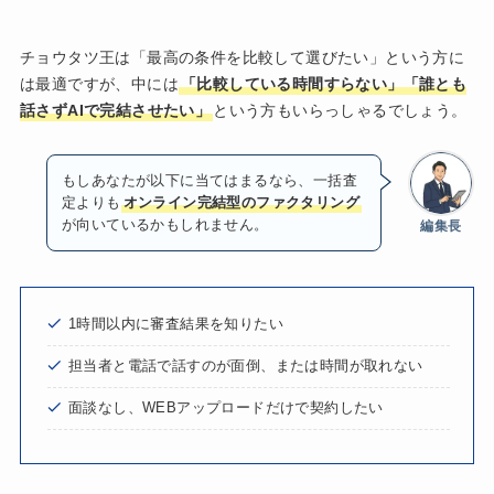
チョウタツ王は「最高の条件を比較して選びたい」という方に
は最適ですが、中には
「比較している時間すらない」「誰とも
話さずAIで完結させたい」
という方もいらっしゃるでしょう。
もしあなたが以下に当てはまるなら、一括査
定よりも
オンライン完結型のファクタリング
が向いているかもしれません。
編集長
1時間以内に審査結果を知りたい
担当者と電話で話すのが面倒、または時間が取れない
面談なし、WEBアップロードだけで契約したい