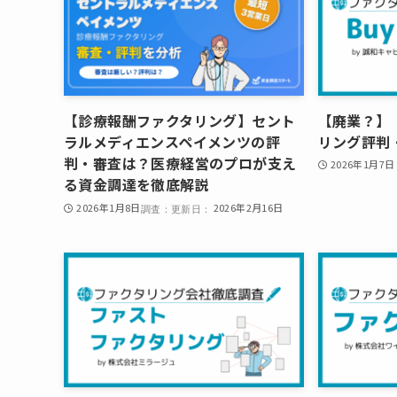
【診療報酬ファクタリング】セント
【廃業？】『
ラルメディエンスペイメンツの評
リング評判
判・審査は？医療経営のプロが支え
2026年1月7日
る資金調達を徹底解説
2026年1月8日
2026年2月16日