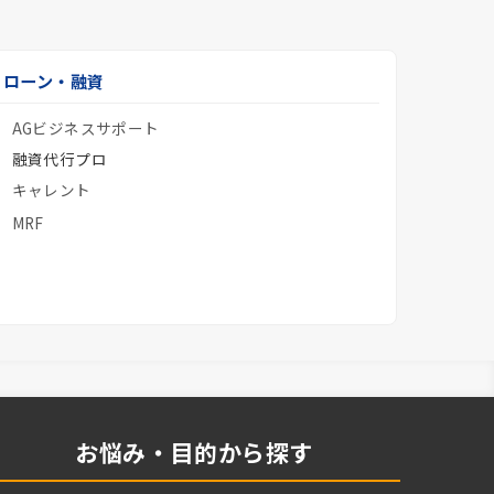
ローン・融資
AGビジネスサポート
融資代行プロ
キャレント
MRF
お悩み・目的から探す