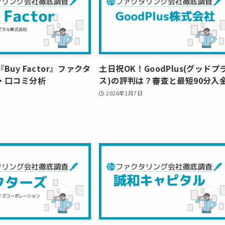
Buy Factor』ファクタ
土日祝OK！GoodPlus(グッドプ
・口コミ分析
ス)の評判は？審査と最短90分入
2026年1月7日