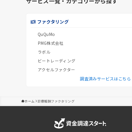
サービス一覧・カテゴリーから探す
ファクタリング
QuQuMo
PMG株式会社
ラボル
ビートレーディング
アクセルファクター
調査済みサービスはこちら
ホーム
診療報酬ファクタリング