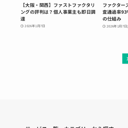
【大阪・関西】ファストファクタリ
ファクター
ングの評判は？個人事業主も即日調
査通過率9
達
の仕組み
2026年1月7日
2026年1月7日