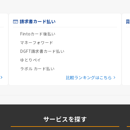
請求書カード払い
Fintoカード後払い
マネーフォワード
DGFT請求書カード払い
ゆとりペイ
ラボル カード払い
比較ランキングはこちら
サービスを探す