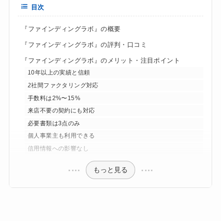
目次
『ファインディングラボ』の概要
『ファインディングラボ』の評判・口コミ
『ファインディングラボ』のメリット・注目ポイント
10年以上の実績と信頼
2社間ファクタリング対応
手数料は2%〜15%
来店不要の契約にも対応
必要書類は3点のみ
個人事業主も利用できる
信用情報への影響なし
もっと見る