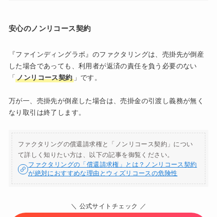
安心のノンリコース契約
『ファインディングラボ』のファクタリングは、売掛先が倒産
した場合であっても、利用者が返済の責任を負う必要のない
「
ノンリコース契約
」です。
万が一、売掛先が倒産した場合は、売掛金の引渡し義務が無く
なり取引は終了します。
ファクタリングの償還請求権と「ノンリコース契約」につい
て詳しく知りたい方は、以下の記事を御覧ください。
ファクタリングの「償還請求権」とは？ノンリコース契約
が絶対におすすめな理由とウィズリコースの危険性
＼ 公式サイトチェック ／