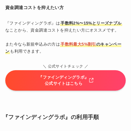
資金調達コストを抑えたい方
『ファインディングラボ』は
手数料2%〜15%とリーズナブル
なことから、資金調達コストを抑えたい方にオススメです。
また今なら新規申込みの方は
手数料最大5%割引
のキャンペー
ン
も利用できます。
＼ 公式サイトチェック ／
『ファインディングラボ』
公式サイトはこちら
『ファインディングラボ』の利用手順