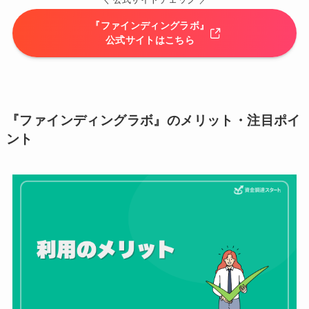
＼ 公式サイトチェック ／
『ファインディングラボ』
公式サイトはこちら
『ファインディングラボ』のメリット・注目ポイ
ント