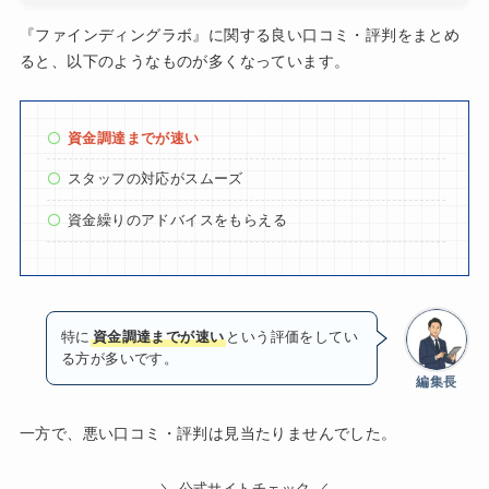
『ファインディングラボ』に関する良い口コミ・評判をまとめ
ると、以下のようなものが多くなっています。
資金調達までが速い
スタッフの対応がスムーズ
資金繰りのアドバイスをもらえる
特に
資金調達までが速い
という評価をしてい
る方が多いです。
編集長
一方で、悪い口コミ・評判は見当たりませんでした。