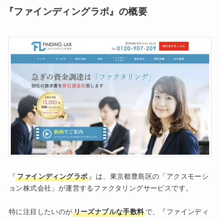
『ファインディングラボ』の概要
『
ファインディングラボ
』は、東京都豊島区の「アクスモーシ
ョン株式会社」が運営するファクタリングサービスです。
特に注目したいのが
リーズナブルな手数料
で、『ファインディ