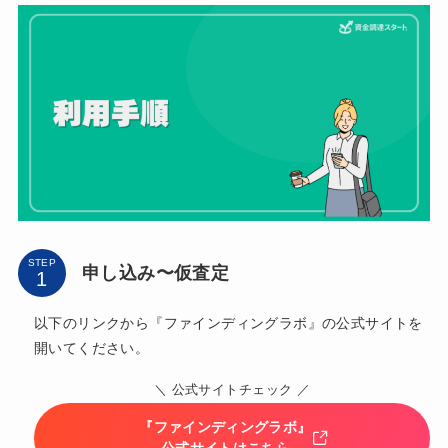
STEP
申し込み〜仮査定
以下のリンクから『ファインディングラボ』の公式サイトを
開いてください。
＼ 公式サイトチェック ／
『ファインディングラボ』