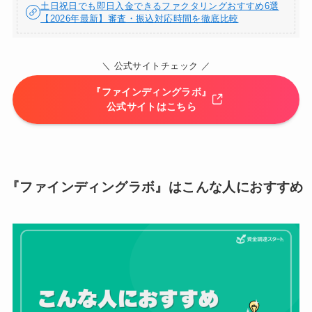
土日祝日でも即日入金できるファクタリングおすすめ6選
【2026年最新】審査・振込対応時間を徹底比較
＼ 公式サイトチェック ／
『ファインディングラボ』
公式サイトはこちら
『ファインディングラボ』はこんな人におすすめ