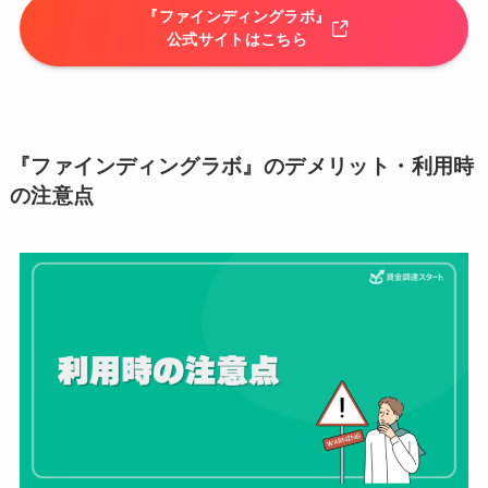
『ファインディングラボ』
公式サイトはこちら
『ファインディングラボ』のデメリット・利用時
の注意点