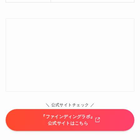
＼ 公式サイトチェック ／
『ファインディングラボ』
公式サイトはこちら