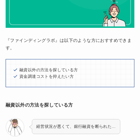
『ファインディングラボ』は以下のような方におすすめできま
す。
融資以外の方法を探している方
資金調達コストを抑えたい方
融資以外の方法を探している方
経営状況が悪くて、銀行融資を断られた…