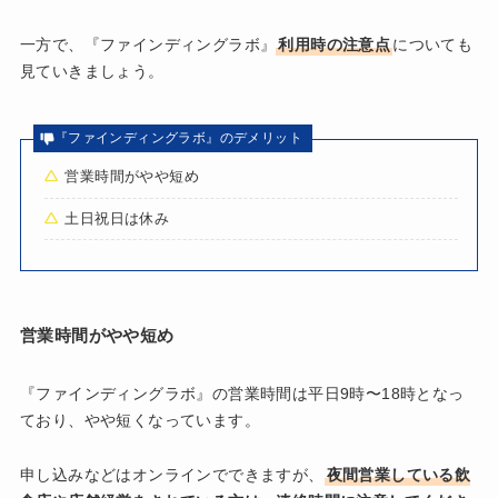
一方で、『ファインディングラボ』
利用時の注意点
についても
見ていきましょう。
『ファインディングラボ』のデメリット
営業時間がやや短め
土日祝日は休み
営業時間がやや短め
『ファインディングラボ』の営業時間は平日9時〜18時となっ
ており、やや短くなっています。
申し込みなどはオンラインでできますが、
夜間営業している飲