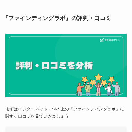
『ファインディングラボ』の評判・口コミ
まずはインターネット・SNS上の『ファインディングラボ』に
関する口コミを見ていきましょう