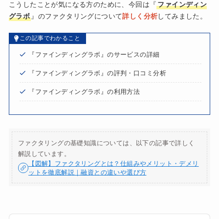
こうしたことが気になる方のために、今回は『
ファインディン
グラボ
』のファクタリングについて
詳しく分析
してみました。
この記事でわかること
『ファインディングラボ』のサービスの詳細
『ファインディングラボ』の評判・口コミ分析
『ファインディングラボ』の利用方法
ファクタリングの基礎知識については、以下の記事で詳しく
解説しています。
【図解】ファクタリングとは？仕組みやメリット・デメリ
ットを徹底解説｜融資との違いや選び方