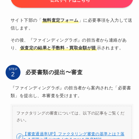
公式サイトはこちら
サイト下部の「
無料査定フォーム
」に必要事項を入力して送
信します。
その後、『ファインディングラボ』の担当者から連絡があ
り、
仮査定の結果と手数料・買取金額が提
示されます。
STEP
必要書類の提出〜審査
『ファインディングラボ』の担当者から案内された「必要書
類」を提出し、本審査を受けます。
ファクタリングの審査については、以下の記事をご覧くだ
さい。
【審査通過率UP】ファクタリング審査の基準とは？落