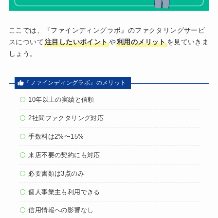
ここでは、『ファインディングラボ』のファクタリングサービ
スについて
注目したいポイント
や
利用のメリット
を見ていきま
しょう。
『ファインディングラボ』のメリット
10年以上の実績と信頼
2社間ファクタリング対応
手数料は2%〜15%
来店不要の契約にも対応
必要書類は3点のみ
個人事業主も利用できる
信用情報への影響なし