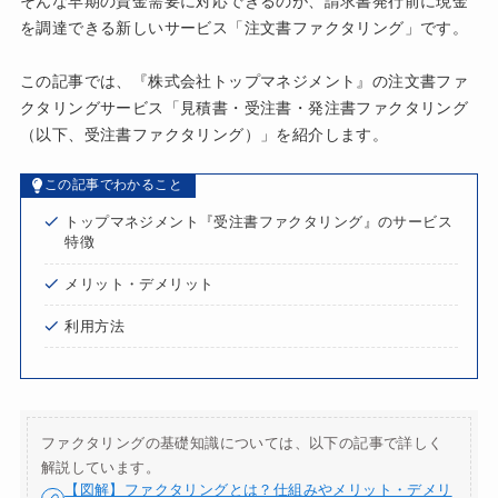
そんな早期の資金需要に対応できるのが、請求書発行前に現金
を調達できる新しいサービス「注文書ファクタリング」です。
この記事では、『株式会社トップマネジメント』の注文書ファ
クタリングサービス「見積書・受注書・発注書ファクタリング
（以下、受注書ファクタリング）」を紹介します。
この記事でわかること
トップマネジメント『受注書ファクタリング』のサービス
特徴
メリット・デメリット
利用方法
ファクタリングの基礎知識については、以下の記事で詳しく
解説しています。
【図解】ファクタリングとは？仕組みやメリット・デメリ