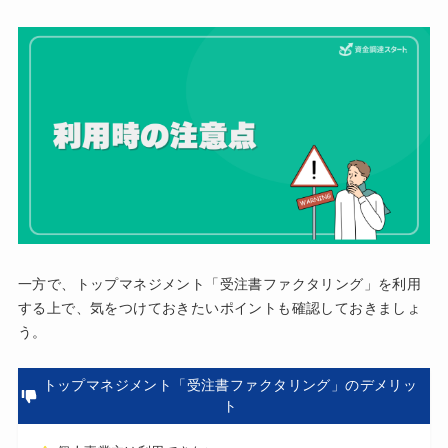
一方で、トップマネジメント「受注書ファクタリング」を利用
する上で、気をつけておきたいポイントも確認しておきましょ
う。
トップマネジメント「受注書ファクタリング」のデメリッ
ト