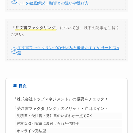
ットを徹底解説｜融資との違いや選び方
『
注文書ファクタリング
』については、以下の記事をご覧く
ださい。
注文書ファクタリングの仕組みと最新おすすめサービス5
選
目次
『株式会社トップマネジメント』の概要をチェック！
「受注書ファクタリング」のメリット・注目ポイント
見積書・受注書・発注書のいずれか一点でOK
豊富な取引実績に裏付けられた信頼性
オンライン完結型