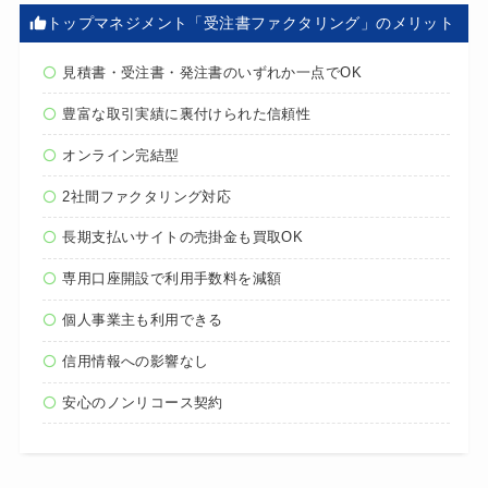
トップマネジメント「受注書ファクタリング」のメリット
見積書・受注書・発注書のいずれか一点でOK
豊富な取引実績に裏付けられた信頼性
オンライン完結型
2社間ファクタリング対応
長期支払いサイトの売掛金も買取OK
専用口座開設で利用手数料を減額
個人事業主も利用できる
信用情報への影響なし
安心のノンリコース契約