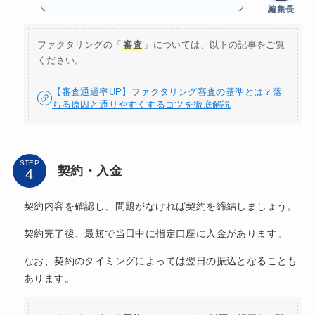
編集長
ファクタリングの「
審査
」については、以下の記事をご覧
ください。
【審査通過率UP】ファクタリング審査の基準とは？落
ちる原因と通りやすくするコツを徹底解説
STEP
契約・入金
契約内容を確認し、問題がなければ契約を締結しましょう。
契約完了後、最短で当日中に指定口座に入金があります。
なお、契約のタイミングによっては翌日の振込となることも
あります。