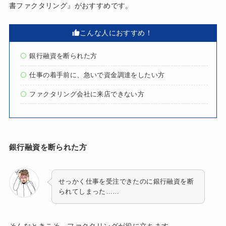
書ファクタリング』がおすすめです。
こんな人におすすめ！
銀行融資を断られた方
仕事の着手前に、急いで資金調達をしたい方
ファクタリング会社に来店できない方
銀行融資を断られた方
せっかく仕事を受注できたのに銀行融資を断
られてしまった……