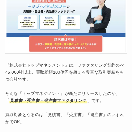
『株式会社トップマネジメント』は、ファクタリング契約のべ
45,000社以上、買取総額100億円を超える豊富な取引実績をも
つ会社です。
そんな『トップマネジメント』が新たにリリースしたのが、
「
見積書・受注書・発注書ファクタリング
」です。
買取対象となるのは「見積書」「受注書」「発注書」のいずれ
かでOK。