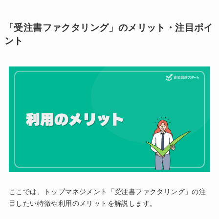
「受注書ファクタリング」のメリット・注目ポイ
ント
ここでは、トップマネジメント「受注書ファクタリング」の注
目したい特徴や利用のメリットを解説します。