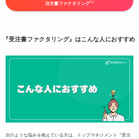
注文書ファクタリング
『受注書ファクタリング』はこんな人におすすめ
次のような悩みを抱えている方は、トップマネジメント『受注