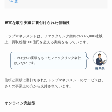
選
豊富な取引実績に裏付けられた信頼性
トップマネジメントは、ファクタリング契約のべ45,000社以
上、買取総額100億円を超える実績をもっています。
これだけの実績をもったファクタリング会社
は少ないです。
編集長
信頼と実績に裏打ちされたトップマネジメントのサービスは、
多くの事業主の方から支持されています。
オンライン完結型