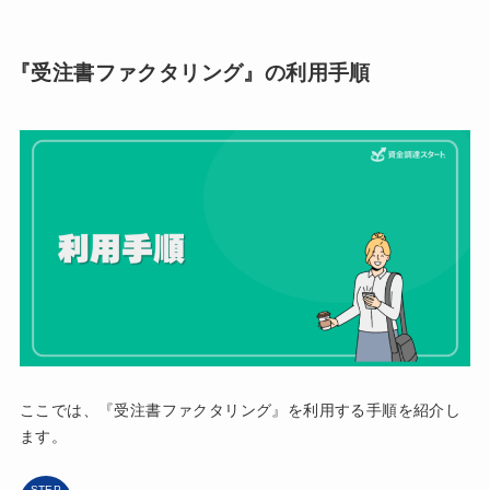
『受注書ファクタリング』の利用手順
ここでは、『受注書ファクタリング』を利用する手順を紹介し
ます。
STEP