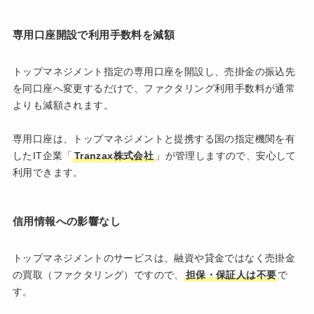
専用口座開設で利用手数料を減額
トップマネジメント指定の専用口座を開設し、売掛金の振込先
を同口座へ変更するだけで、ファクタリング利用手数料が通常
よりも減額されます。
専用口座は、トップマネジメントと提携する国の指定機関を有
したIT企業「
Tranzax株式会社
」が管理しますので、安心して
利用できます。
信用情報への影響なし
トップマネジメントのサービスは、融資や貸金ではなく売掛金
の買取（ファクタリング）ですので、
担保・保証人は不要
で
す。