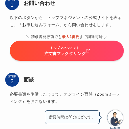
お問い合わせ
以下のボタンから、トップマネジメントの公式サイトを表示
し、「お申し込みフォーム」から問い合わせをします。
＼ 請求書発行前でも
最大1億円
まで調達可能 ／
トップマネジメント
注文書ファクタリング
STEP
面談
必要書類を準備したうえで、オンライン面談（Zoomミーテ
ィング）をおこないます。
所要時間は30分ほどです。
編集長