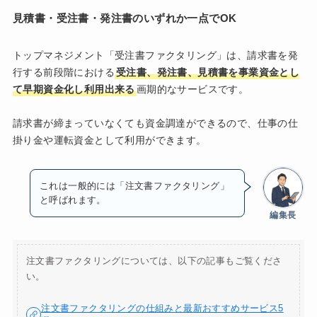
見積書・受注書・発注書のいずれか一点でOK
トップマネジメント「受注書ファクタリング」は、請求書を発
行する前段階における
受注書、発注書、見積書を事業資金とし
て早期資金化し利用出来る
画期的なサービスです。
請求書が締まっていなくても資金調達ができるので、仕事の仕
掛り金や運転資金として利用ができます。
これは一般的には「注文書ファクタリング」
と呼ばれます。
編集長
注文書ファクタリングについては、以下の記事もご覧くださ
い。
注文書ファクタリングの仕組みと最新おすすめサービス5