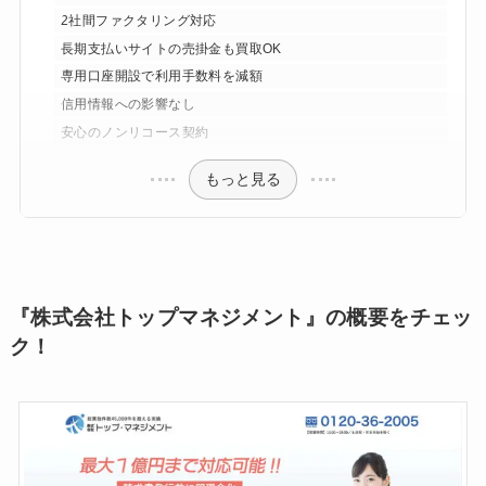
2社間ファクタリング対応
長期支払いサイトの売掛金も買取OK
専用口座開設で利用手数料を減額
信用情報への影響なし
安心のノンリコース契約
もっと見る
『株式会社トップマネジメント』の概要をチェッ
ク！