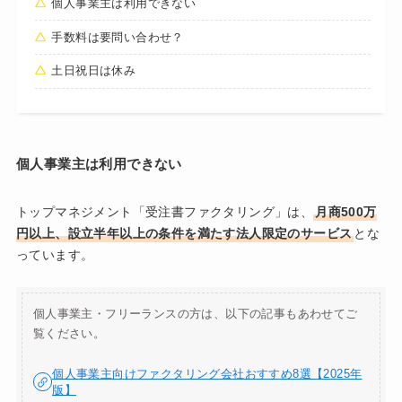
個人事業主は利用できない
手数料は要問い合わせ？
土日祝日は休み
個人事業主は利用できない
トップマネジメント「受注書ファクタリング」は、
月商500万
円以上、設立半年以上の条件を満たす法人限定のサービス
とな
っています。
個人事業主・フリーランスの方は、以下の記事もあわせてご
覧ください。
個人事業主向けファクタリング会社おすすめ8選【2025年
版】