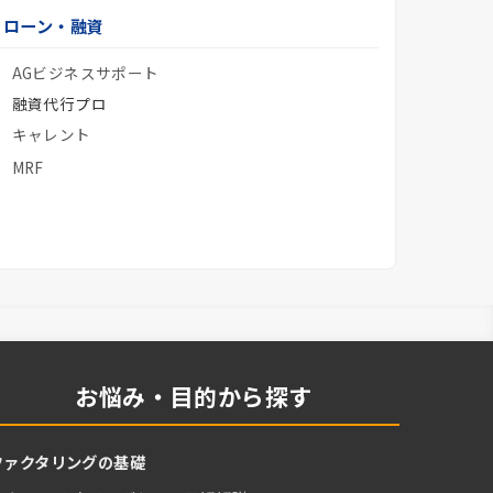
ローン・融資
AGビジネスサポート
融資代行プロ
キャレント
MRF
お悩み・目的から探す
ファクタリングの基礎