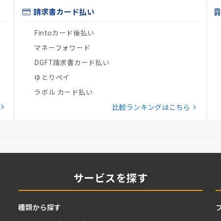
請求書カード払い
Fintoカード後払い
マネーフォワード
DGFT請求書カード払い
ゆとりペイ
ラボル カード払い
比較ランキングはこちら
サービスを探す
種類から探す