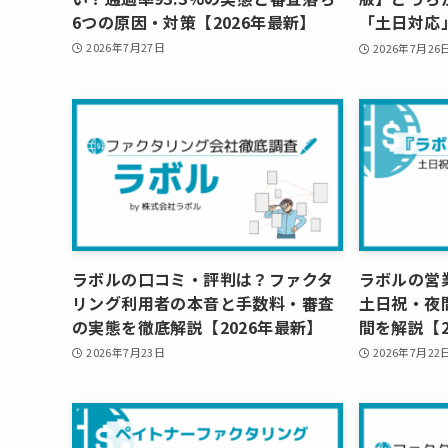
6つの原因・対策【2026年最新】
「土日対応
2026年7月27日
2026年7月26
ラボルの口コミ・評判は？ファクタ
ラボルの営業
リング利用者の本音と手数料・審査
土日祝・夜
の実態を徹底解説【2026年最新】
間を解説【2
2026年7月23日
2026年7月22