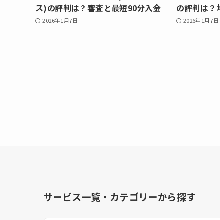
ス)の評判は？審査と最短90分入金
の評判は？
2026年1月7日
2026年1月7日
サービス一覧・カテゴリーから探す