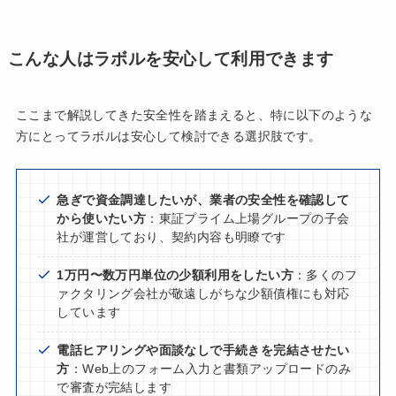
こんな人はラボルを安心して利用できます
ここまで解説してきた安全性を踏まえると、特に以下のような
方にとってラボルは安心して検討できる選択肢です。
急ぎで資金調達したいが、業者の安全性を確認して
から使いたい方
：東証プライム上場グループの子会
社が運営しており、契約内容も明瞭です
1万円〜数万円単位の少額利用をしたい方
：多くのフ
ァクタリング会社が敬遠しがちな少額債権にも対応
しています
電話ヒアリングや面談なしで手続きを完結させたい
方
：Web上のフォーム入力と書類アップロードのみ
で審査が完結します