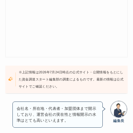
※上記情報は2026年7月24日時点の公式サイト・公開情報をもとにし
た資金調達スタート編集部の調査によるものです。最新の情報は公式
サイトでご確認ください。
会社名・所在地・代表者・加盟団体まで開示
しており、運営会社の実在性と情報開示の水
準はとても高いといえます。
編集長