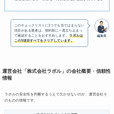
このチェックリストに1つでも当てはまらない
項目がある業者は、契約前に一度立ち止まっ
て確認することをおすすめします。
ラボルは
編集長
この5項目すべてをクリアしています。
運営会社「株式会社ラボル」の会社概要・信頼性
情報
ラボルの安全性を判断するうえで欠かせないのが、運営会社そ
のものの情報です。