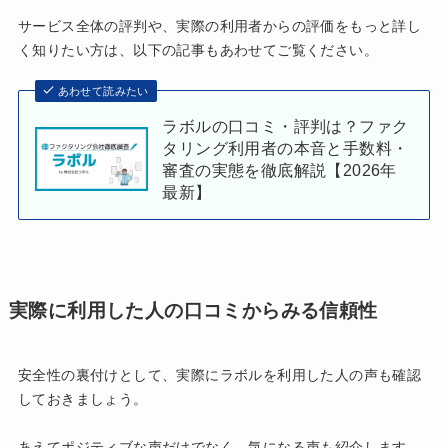
サービス全体の評判や、実際の利用者からの評価をもっと詳し
く知りたい方は、以下の記事もあわせてご覧ください。
あわせて読みたい
ラボルの口コミ・評判は？ファク
タリング利用者の本音と手数料・
審査の実態を徹底解説【2026年
最新】
実際に利用した人の口コミからみる信頼性
安全性の裏付けとして、実際にラボルを利用した人の声も確認
しておきましょう。
あえてポジティブな声だけでなく、気になる声も紹介します。