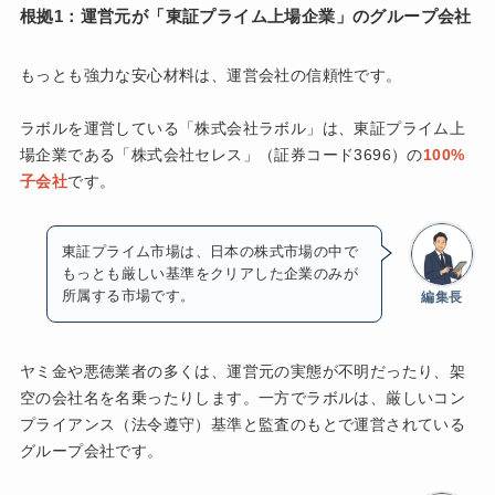
根拠1：運営元が「東証プライム上場企業」のグループ会社
もっとも強力な安心材料は、運営会社の信頼性です。
ラボルを運営している「株式会社ラボル」は、東証プライム上
場企業である「株式会社セレス」（証券コード3696）の
100%
子会社
です。
東証プライム市場は、日本の株式市場の中で
もっとも厳しい基準をクリアした企業のみが
所属する市場です。
編集長
ヤミ金や悪徳業者の多くは、運営元の実態が不明だったり、架
空の会社名を名乗ったりします。一方でラボルは、厳しいコン
プライアンス（法令遵守）基準と監査のもとで運営されている
グループ会社です。