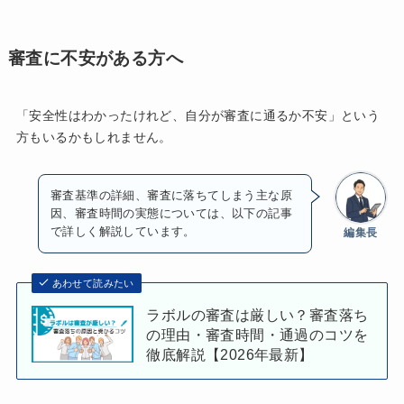
審査に不安がある方へ
「安全性はわかったけれど、自分が審査に通るか不安」という
方もいるかもしれません。
審査基準の詳細、審査に落ちてしまう主な原
因、審査時間の実態については、以下の記事
で詳しく解説しています。
編集長
あわせて読みたい
ラボルの審査は厳しい？審査落ち
の理由・審査時間・通過のコツを
徹底解説【2026年最新】