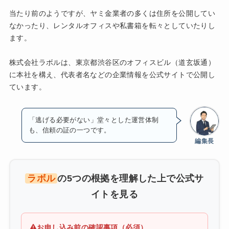
当たり前のようですが、ヤミ金業者の多くは住所を公開してい
なかったり、レンタルオフィスや私書箱を転々としていたりし
ます。
株式会社ラボルは、東京都渋谷区のオフィスビル（道玄坂通）
に本社を構え、代表者名などの企業情報を公式サイトで公開し
ています。
「逃げる必要がない」堂々とした運営体制
も、信頼の証の一つです。
編集長
ラボル
の5つの根拠を理解した上で公式サ
イトを見る
お申し込み前の確認事項（必須）