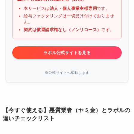
本サービスは
法人・個人事業主様専用
です。
給与ファクタリングは一切受け付けておりませ
ん。
契約は償還請求権なし（ノンリコース）
です。
ラボル公式サイトを見る
※公式サイトへ移動します
【今すぐ使える】悪質業者（ヤミ金）とラボルの
違いチェックリスト