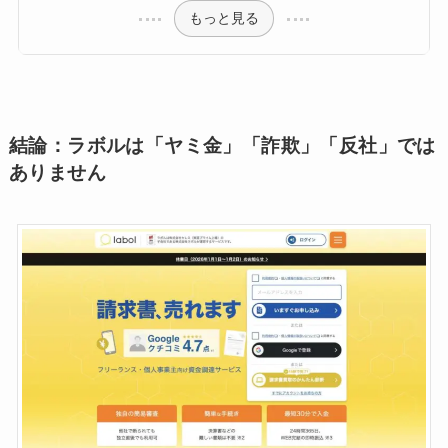
もっと見る
結論：ラボルは「ヤミ金」「詐欺」「反社」では
ありません