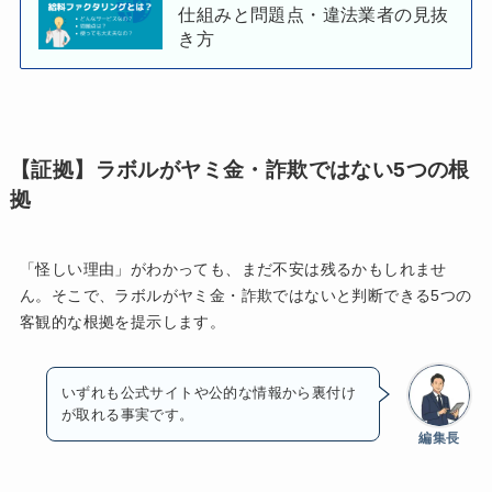
仕組みと問題点・違法業者の見抜
き方
【証拠】ラボルがヤミ金・詐欺ではない5つの根
拠
「怪しい理由」がわかっても、まだ不安は残るかもしれませ
ん。そこで、ラボルがヤミ金・詐欺ではないと判断できる5つの
客観的な根拠を提示します。
いずれも公式サイトや公的な情報から裏付け
が取れる事実です。
編集長