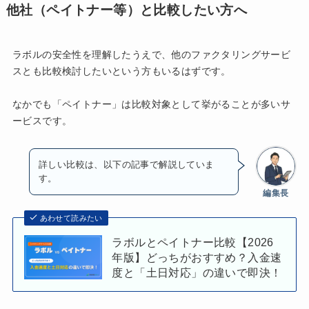
他社（ペイトナー等）と比較したい方へ
ラボルの安全性を理解したうえで、他のファクタリングサービ
スとも比較検討したいという方もいるはずです。
なかでも「ペイトナー」は比較対象として挙がることが多いサ
ービスです。
詳しい比較は、以下の記事で解説していま
す。
編集長
あわせて読みたい
ラボルとペイトナー比較【2026
年版】どっちがおすすめ？入金速
度と「土日対応」の違いで即決！