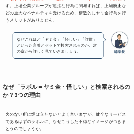
す。上場企業グループが違法な行為に関与すれば、上場廃止な
どの重大なペナルティを受けるため、構造的にヤミ金行為を行
うメリットがありません。
なぜこれほど「ヤミ金」「怪しい」「詐欺」
といった言葉とセットで検索されるのか、次
の章から詳しく見ていきましょう。
編集長
なぜ「ラボル＝ヤミ金・怪しい」と検索されるの
か？3つの理由
火のない所に煙は立たないとよく言いますが、健全なサービス
であるはずのラボルに、なぜこうした不穏なイメージがつきま
とうのでしょうか。