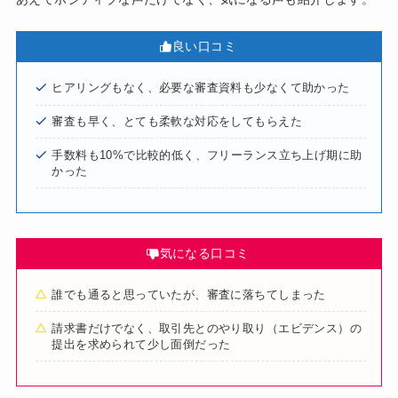
良い口コミ
ヒアリングもなく、必要な審査資料も少なくて助かった
審査も早く、とても柔軟な対応をしてもらえた
手数料も10%で比較的低く、フリーランス立ち上げ期に助
かった
気になる口コミ
誰でも通ると思っていたが、審査に落ちてしまった
請求書だけでなく、取引先とのやり取り（エビデンス）の
提出を求められて少し面倒だった