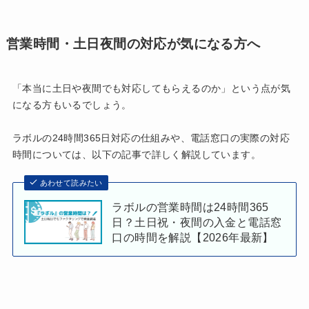
営業時間・土日夜間の対応が気になる方へ
「本当に土日や夜間でも対応してもらえるのか」という点が気
になる方もいるでしょう。
ラボルの24時間365日対応の仕組みや、電話窓口の実際の対応
時間については、以下の記事で詳しく解説しています。
あわせて読みたい
ラボルの営業時間は24時間365
日？土日祝・夜間の入金と電話窓
口の時間を解説【2026年最新】