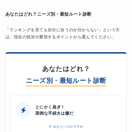
あなたはどれ？ニーズ別・最短ルート診断
「ランキングを見ても自分に合うのが分からない」という方
は、現在の状況や重視するポイントから選んでください。
あなたはどれ？
ニーズ別・最短ルート診断
とにかく急ぎ！
面倒な手続きは嫌だ
▼ あなたへのおすすめ