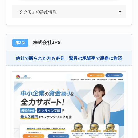
『ククモ』の詳細情報
株式会社JPS
第2位
他社で断られた方も必見！驚異の承認率で親身に救済