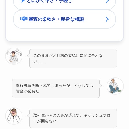
とにかく早さ・手軽さ
審査の柔軟さ・親身な相談
このままだと月末の支払いに間に合わな
い……
銀行融資を断られてしまったが、どうしても
資金が必要だ
取引先からの入金が遅れて、キャッシュフロ
ーが回らない