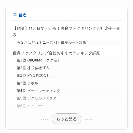
目次
【結論】ひと目でわかる！優良ファクタリング会社比較一覧
表
あなたはどれ？ニーズ別・最短ルート診断
優良ファクタリング会社おすすめランキング詳細
第1位 QuQuMo（ククモ）
第2位 株式会社JPS
第2位 PMG株式会社
第3位 ラボル
第4位 ビートレーディング
第5位 アクセルファクター
第6位 ペイトナー
もっと見る