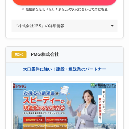
※ 機械的な足切りなし！あなたの状況に合わせて柔軟審査
『株式会社JPS』の詳細情報
PMG株式会社
第2位
大口案件に強い！建設・運送業のパートナー