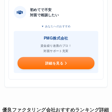
初めてで不安
対面で相談したい
▼ あなたへのおすすめ
PMG株式会社
資金繰り改善のプロ！
対面サポート充実
詳細を見る
優良ファクタリング会社おすすめランキング詳細