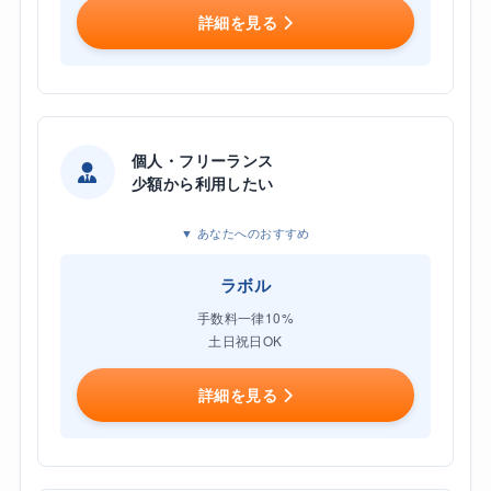
詳細を見る
個人・フリーランス
少額から利用したい
▼ あなたへのおすすめ
ラボル
手数料一律10%
土日祝日OK
詳細を見る