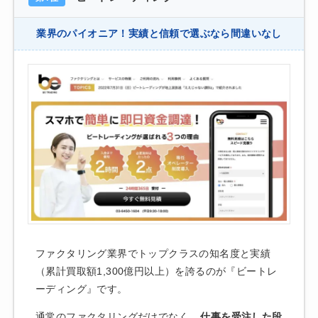
業界のパイオニア！実績と信頼で選ぶなら間違いなし
ファクタリング業界でトップクラスの知名度と実績
（累計買取額1,300億円以上）を誇るのが『ビートレ
ーディング』です。
通常のファクタリングだけでなく、
仕事を受注した段