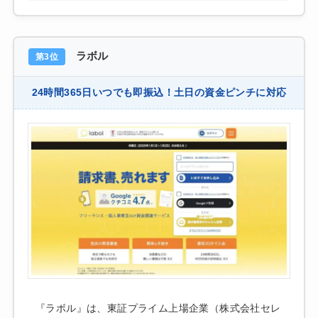
ラボル
第3位
24時間365日いつでも即振込！土日の資金ピンチに対応
『ラボル』は、東証プライム上場企業（株式会社セレ